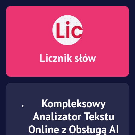
Licznik słów
Kompleksowy
Analizator Tekstu
Online z Obsługą AI